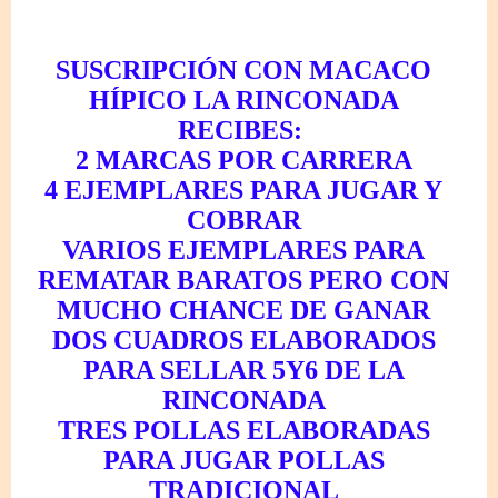
SUSCRIPCIÓN CON MACACO
HÍPICO LA RINCONADA
RECIBES:
2 MARCAS POR CARRERA
4 EJEMPLARES PARA JUGAR Y
COBRAR
VARIOS EJEMPLARES PARA
REMATAR BARATOS PERO CON
MUCHO CHANCE DE GANAR
DOS CUADROS ELABORADOS
PARA SELLAR 5Y6 DE LA
RINCONADA
TRES POLLAS ELABORADAS
PARA JUGAR POLLAS
TRADICIONAL