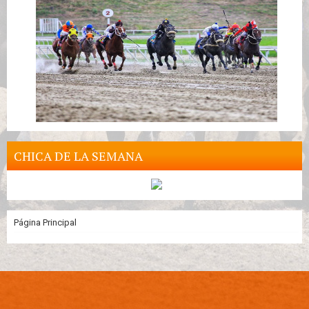
CHICA DE LA SEMANA
Página Principal