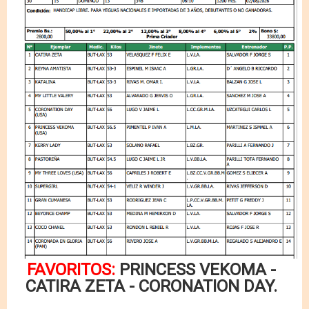
FAVORITOS:
PRINCESS VEKOMA -
CATIRA ZETA - CORONATION DAY.