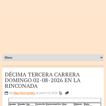
DÉCIMA TERCERA CARRERA
DOMINGO 02-08-2026 EN LA
RINCONADA
By
Max Fern+andez
at junio 14, 2026