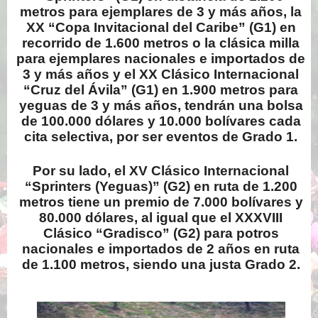
metros para ejemplares de 3 y más años, la
XX “Copa Invitacional del Caribe” (G1) en
recorrido de 1.600 metros o la clásica milla
para ejemplares nacionales e importados de
3 y más años y el XX Clásico Internacional
“Cruz del Ávila” (G1) en 1.900 metros para
yeguas de 3 y más años, tendrán una bolsa
de 100.000 dólares y 10.000 bolívares cada
cita selectiva, por ser eventos de Grado 1.
Por su lado, el XV Clásico Internacional
“Sprinters (Yeguas)” (G2) en ruta de 1.200
metros tiene un premio de 7.000 bolívares y
80.000 dólares, al igual que el XXXVIII
Clásico “Gradisco” (G2) para potros
nacionales e importados de 2 años en ruta
de 1.100 metros, siendo una justa Grado 2.