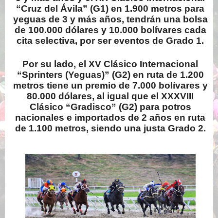
“Cruz del Ávila” (G1) en 1.900 metros para
yeguas de 3 y más años, tendrán una bolsa
de 100.000 dólares y 10.000 bolívares cada
cita selectiva, por ser eventos de Grado 1.
Por su lado, el XV Clásico Internacional
“Sprinters (Yeguas)” (G2) en ruta de 1.200
metros tiene un premio de 7.000 bolívares y
80.000 dólares, al igual que el XXXVIII
Clásico “Gradisco” (G2) para potros
nacionales e importados de 2 años en ruta
de 1.100 metros, siendo una justa Grado 2.