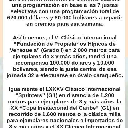
una programación en base a las 7 justas
selectivas con una programación total de
620.000 dólares y 60.000 bolívares a repartir
en premios para esa semana.
Así tenemos, el VI Clásico Internacional
“Fundación de Propietarios Hípicos de
Venezuela” (Grado I) en 2.000 metros para
ejemplares de 3 y más años, tendrá una
recompensa 100.000 dólares y 10.000
bolívares, siendo la justa central de esa
jornada 32 a efectuarse en óvalo caraqueño.
Igualmente el LXXXV Clásico Internacional
“Sprinters” (G1) en distancia de 1.200
metros para ejemplares de 3 y más años, la
XX “Copa Invitacional del Caribe” (G1) en
recorrido de 1.600 metros o la clásica milla
para ejemplares nacionales e importados de
3 y más años y el XX Clásico Internacional