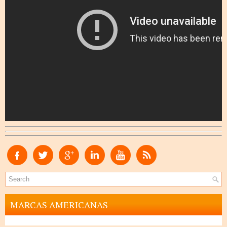
MARCAS AMERICANAS