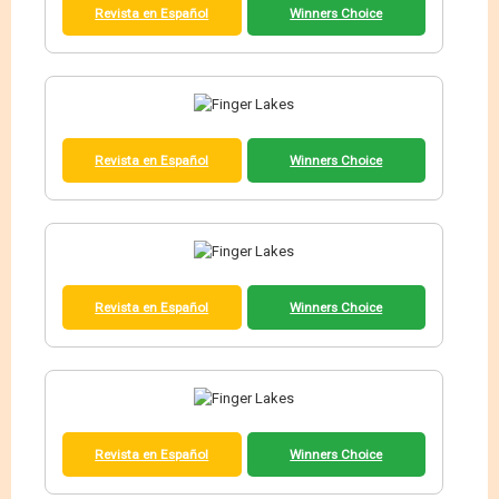
Revista en Español
Winners Choice
Revista en Español
Winners Choice
Revista en Español
Winners Choice
Revista en Español
Winners Choice