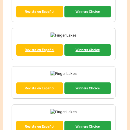
Revista en Español
Winners Choice
Revista en Español
Winners Choice
Revista en Español
Winners Choice
Revista en Español
Winners Choice