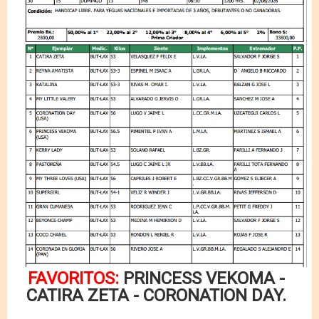
FAVORITOS:
PRINCESS VEKOMA -
CATIRA ZETA - CORONATION DAY.