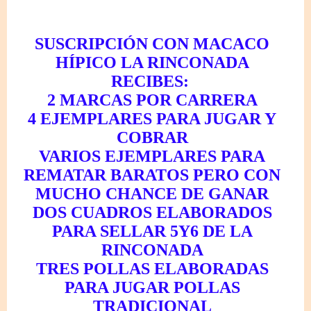
SUSCRIPCIÓN CON MACACO
HÍPICO LA RINCONADA
RECIBES:
2 MARCAS POR CARRERA
4 EJEMPLARES PARA JUGAR Y
COBRAR
VARIOS EJEMPLARES PARA
REMATAR BARATOS PERO CON
MUCHO CHANCE DE GANAR
DOS CUADROS ELABORADOS
PARA SELLAR 5Y6 DE LA
RINCONADA
TRES POLLAS ELABORADAS
PARA JUGAR POLLAS
TRADICIONAL