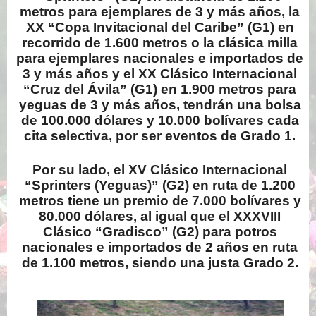
metros para ejemplares de 3 y más años, la
XX “Copa Invitacional del Caribe” (G1) en
recorrido de 1.600 metros o la clásica milla
para ejemplares nacionales e importados de
3 y más años y el XX Clásico Internacional
“Cruz del Ávila” (G1) en 1.900 metros para
yeguas de 3 y más años, tendrán una bolsa
de 100.000 dólares y 10.000 bolívares cada
cita selectiva, por ser eventos de Grado 1.
Por su lado, el XV Clásico Internacional
“Sprinters (Yeguas)” (G2) en ruta de 1.200
metros tiene un premio de 7.000 bolívares y
80.000 dólares, al igual que el XXXVIII
Clásico “Gradisco” (G2) para potros
nacionales e importados de 2 años en ruta
de 1.100 metros, siendo una justa Grado 2.