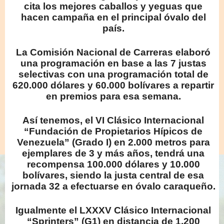
cita los mejores caballos y yeguas que
hacen campaña en el principal óvalo del
país.
La Comisión Nacional de Carreras elaboró
una programación en base a las 7 justas
selectivas con una programación total de
620.000 dólares y 60.000 bolívares a repartir
en premios para esa semana.
Así tenemos, el VI Clásico Internacional
“Fundación de Propietarios Hípicos de
Venezuela” (Grado I) en 2.000 metros para
ejemplares de 3 y más años, tendrá una
recompensa 100.000 dólares y 10.000
bolívares, siendo la justa central de esa
jornada 32 a efectuarse en óvalo caraqueño.
Igualmente el LXXXV Clásico Internacional
“Sprinters” (G1) en distancia de 1.200