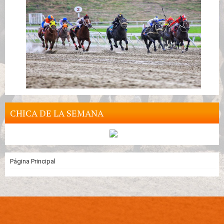
CHICA DE LA SEMANA
Página Principal